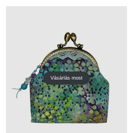
Vásárlás most