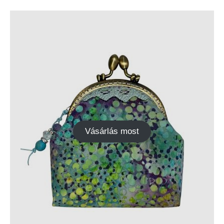
Vásárlás most