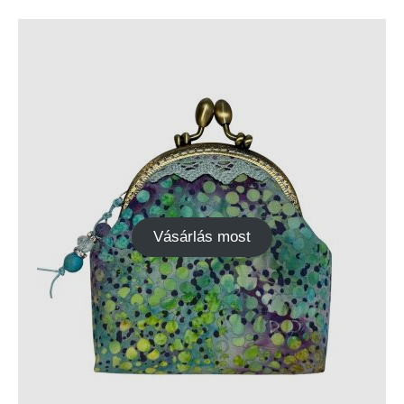
Vásárlás most