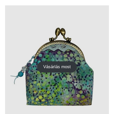
Vásárlás most