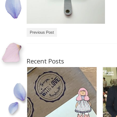
Previous Post
Recent Posts