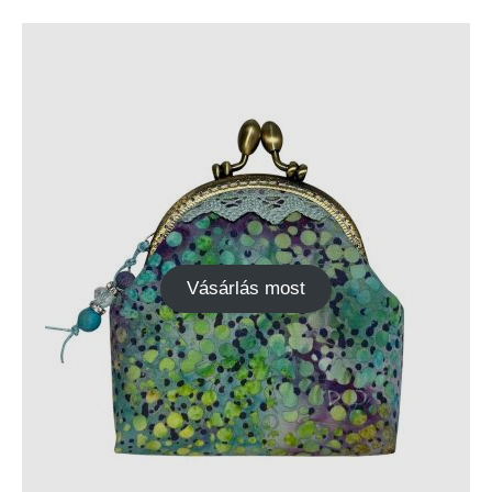
Vásárlás most