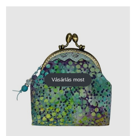
Vásárlás most