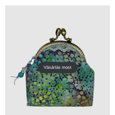
Vásárlás most