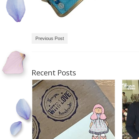
Previous Post
Recent Posts