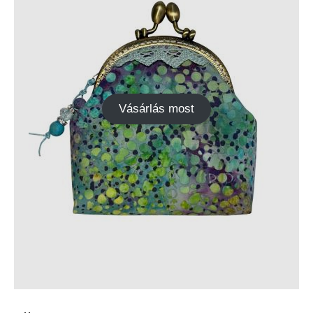
Vásárlás most