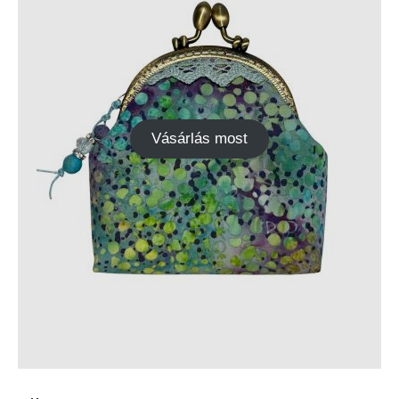
Vásárlás most