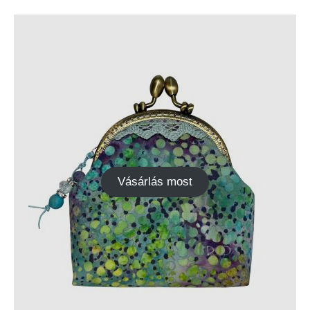
Vásárlás most