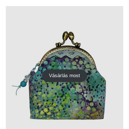
Vásárlás most