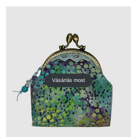
Vásárlás most