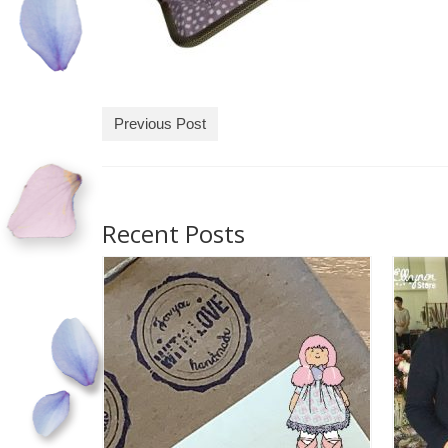
Previous Post
Recent Posts