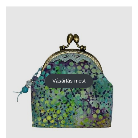
Vásárlás most