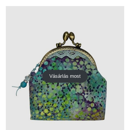
Vásárlás most