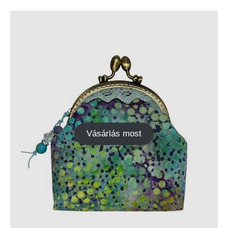
Vásárlás most