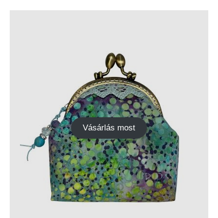
Vásárlás most