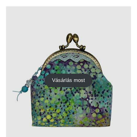
Vásárlás most