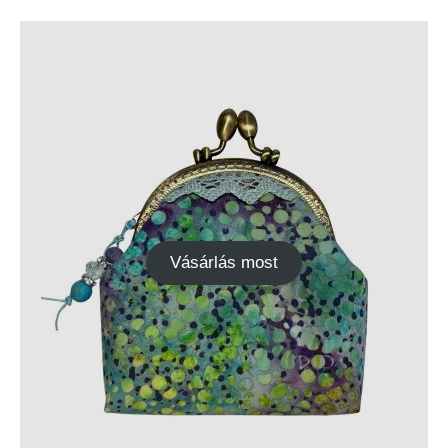
Vásárlás most