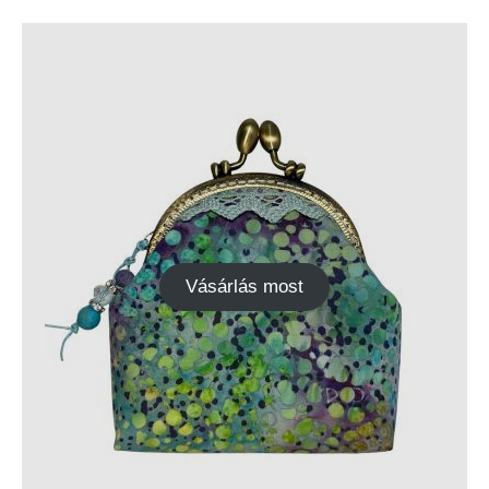
Vásárlás most