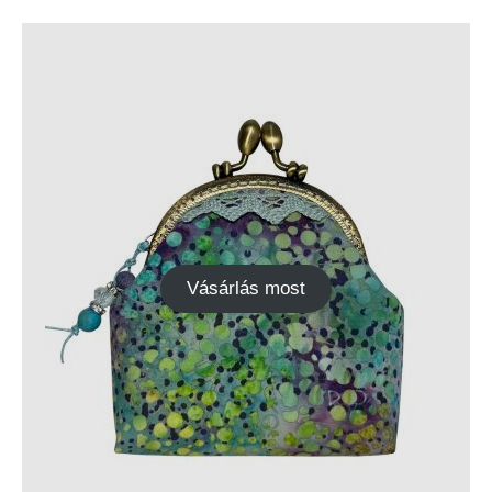
Vásárlás most