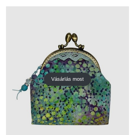
Vásárlás most