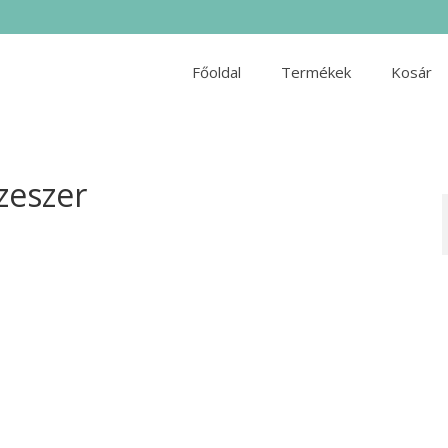
Főoldal
Termékek
Kosár
zeszer