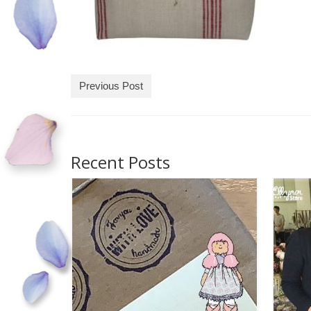
Previous Post
Recent Posts