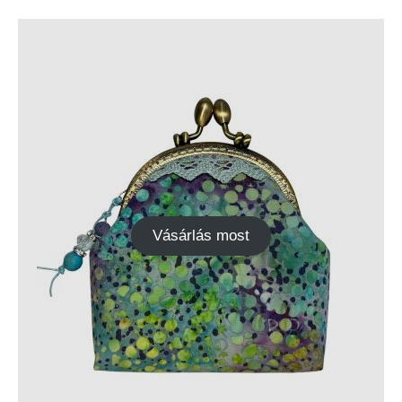
Vásárlás most