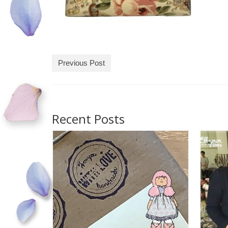
Previous Post
Recent Posts