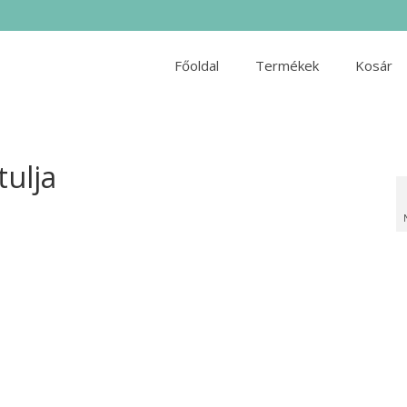
Főoldal
Termékek
Kosár
tulja