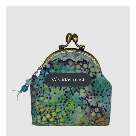
Vásárlás most