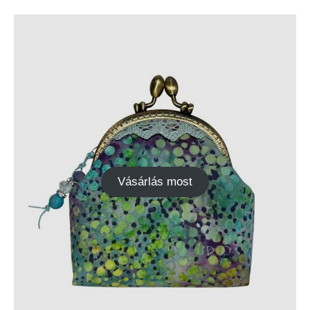
Vásárlás most