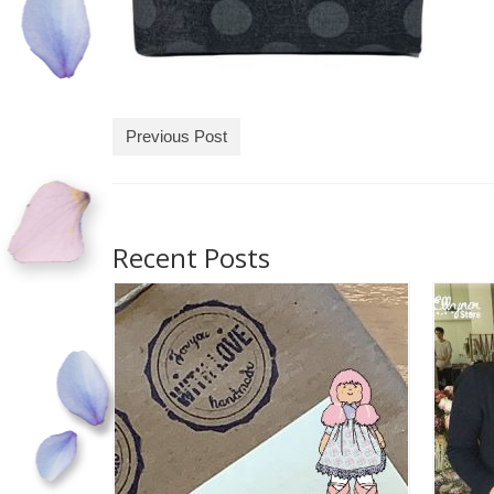
Previous Post
Recent Posts