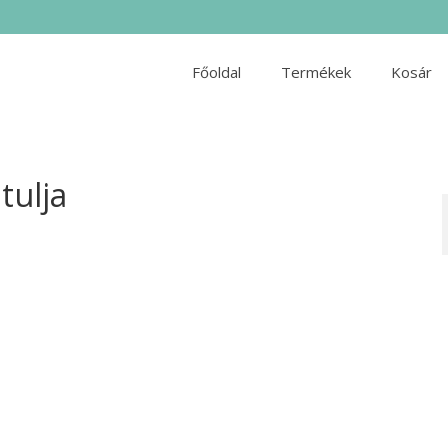
Főoldal
Termékek
Kosár
tulja