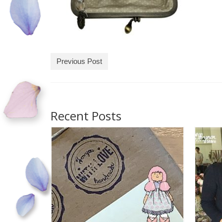
Previous Post
Recent Posts