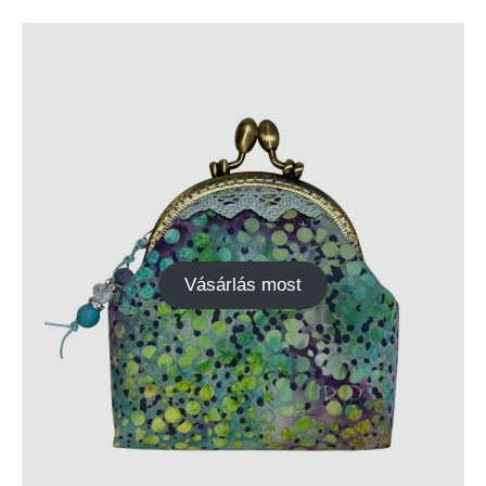
Vásárlás most