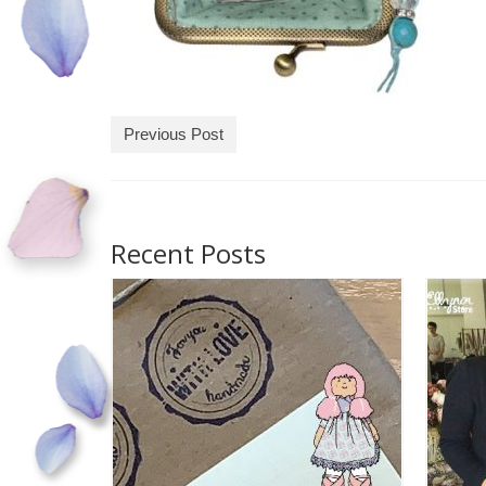
Previous Post
Recent Posts