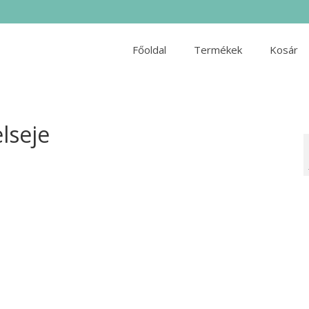
Főoldal
Termékek
Kosár
lseje