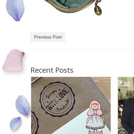
Previous Post
Recent Posts