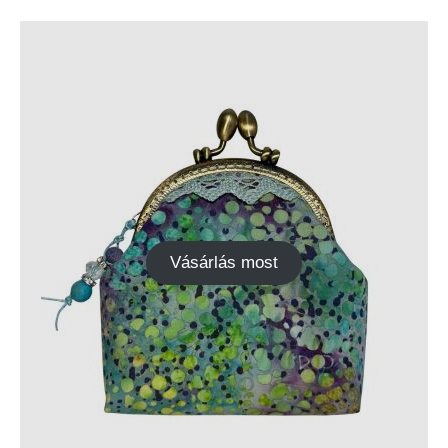
Vásárlás most