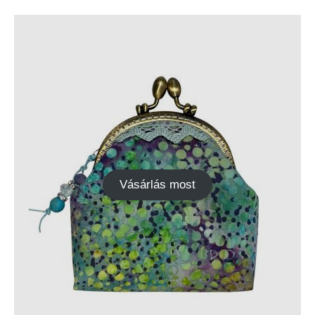
Vásárlás most