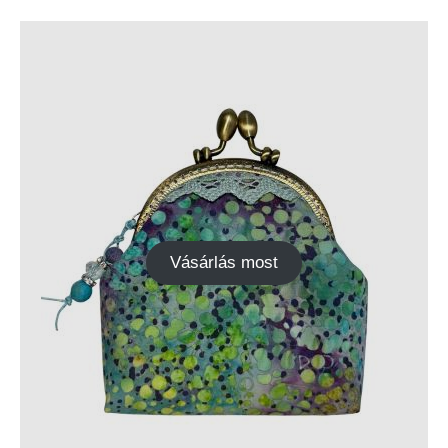
Vásárlás most