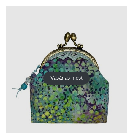
Vásárlás most