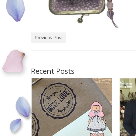
Previous Post
Recent Posts