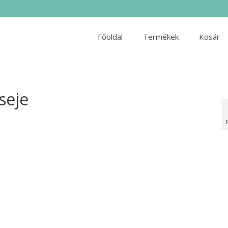
Főoldal
Termékek
Kosár
seje