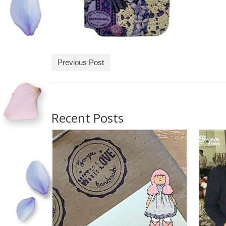
Previous Post
Recent Posts