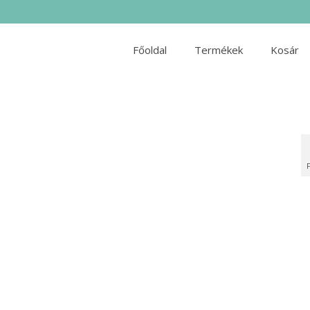
Főoldal
Termékek
Kosár