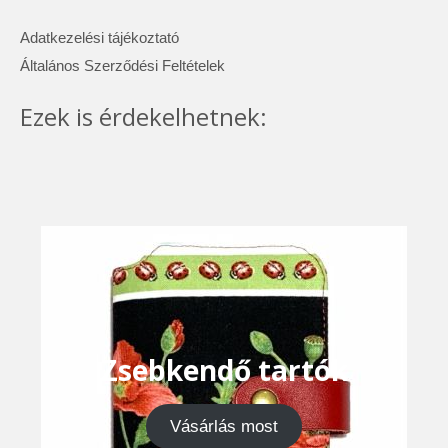
Adatkezelési tájékoztató
Általános Szerződési Feltételek
Ezek is érdekelhetnek:
Zsebkendő tartók
Vásárlás most