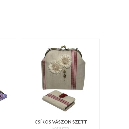
CSÍKOS VÁSZON SZETT
NOT RATED